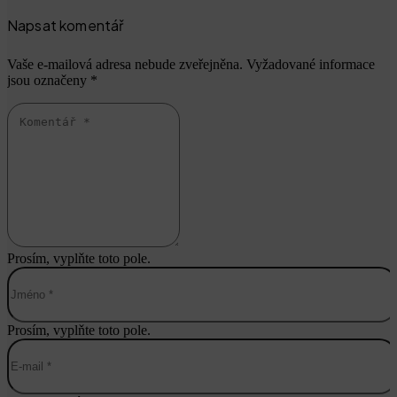
Napsat komentář
Vaše e-mailová adresa nebude zveřejněna.
Vyžadované informace
jsou označeny
*
Prosím, vyplňte toto pole.
Prosím, vyplňte toto pole.